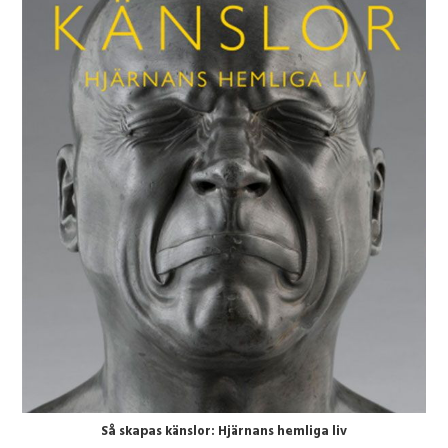
Så skapas känslor: Hjärnans hemliga liv